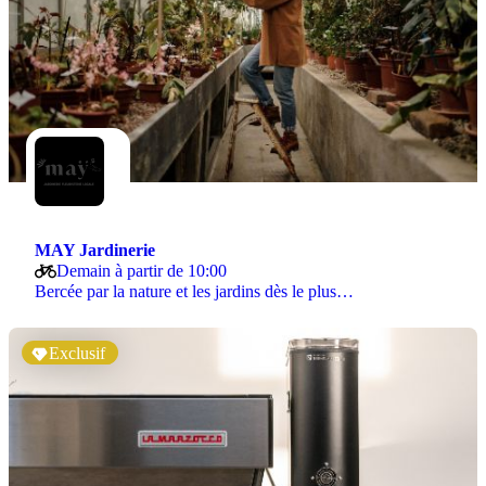
MAY Jardinerie
Demain à partir de 10:00
Bercée par la nature et les jardins dès le plus…
Exclusif