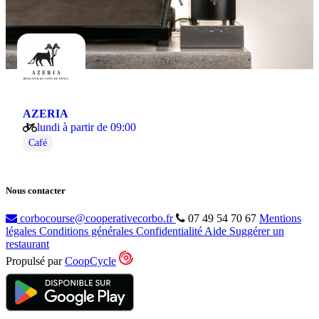
AZERIA
lundi à partir de 09:00
Café
Nous contacter
corbocourse@cooperativecorbo.fr
07 49 54 70 67
Mentions
légales
Conditions générales
Confidentialité
Aide
Suggérer un
restaurant
Propulsé par
CoopCycle